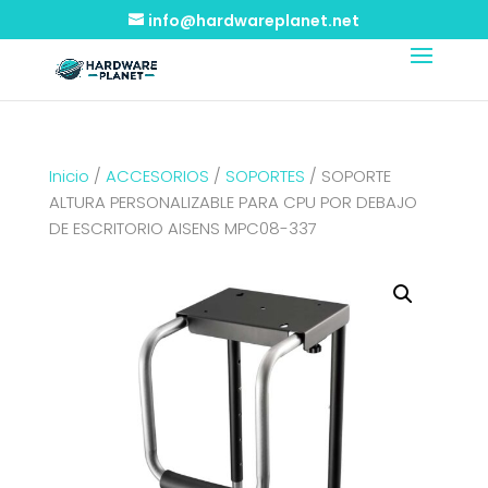
info@hardwareplanet.net
Inicio
/
ACCESORIOS
/
SOPORTES
/ SOPORTE
ALTURA PERSONALIZABLE PARA CPU POR DEBAJO
DE ESCRITORIO AISENS MPC08-337