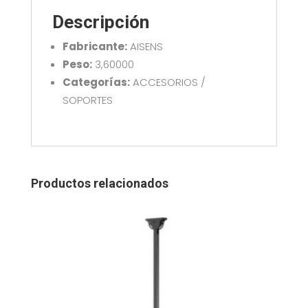
cantidad
Descripción
Fabricante:
AISENS
Peso:
3,60000
Categorías:
ACCESORIOS /
SOPORTES
Productos relacionados