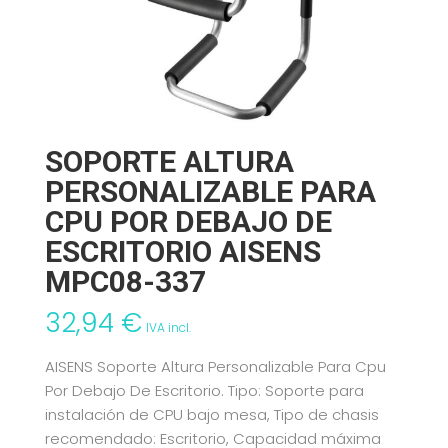
SOPORTE ALTURA
PERSONALIZABLE PARA
CPU POR DEBAJO DE
ESCRITORIO AISENS
MPC08-337
32,94
€
IVA incl.
AISENS Soporte Altura Personalizable Para Cpu
Por Debajo De Escritorio. Tipo: Soporte para
instalación de CPU bajo mesa, Tipo de chasis
recomendado: Escritorio, Capacidad máxima