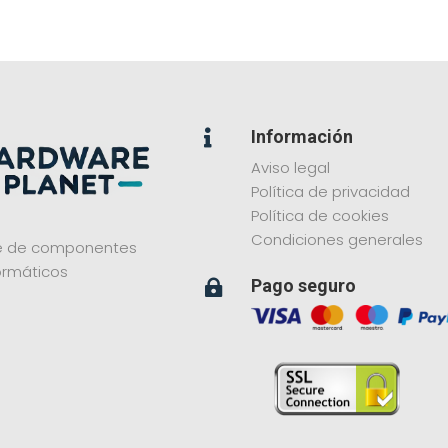
Información

Aviso legal
Política de privacidad
Política de cookies
Condiciones generales
ne de componentes
ormáticos
Pago seguro
