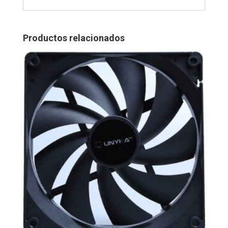
Productos relacionados