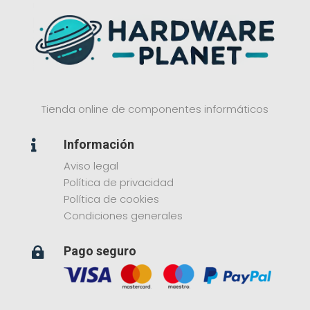
Tienda online de componentes informáticos
Información

Aviso legal
Política de privacidad
Política de cookies
Condiciones generales
Pago seguro
