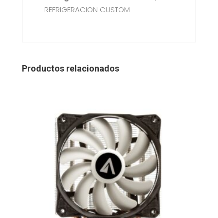
REFRIGERACION CUSTOM
Productos relacionados