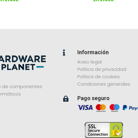
Información

Aviso legal
Política de privacidad
Política de cookies
Condiciones generales
ne de componentes
ormáticos
Pago seguro
