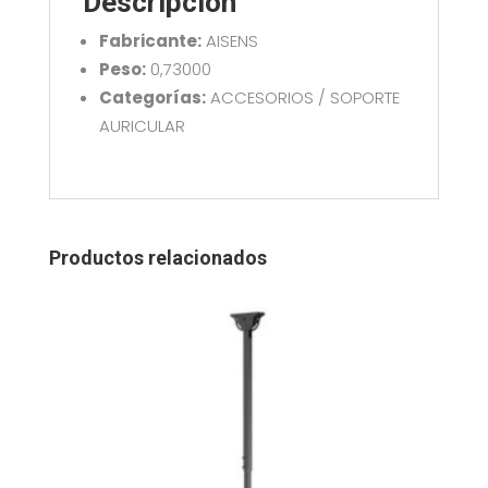
Descripción
Fabricante:
AISENS
Peso:
0,73000
Categorías:
ACCESORIOS / SOPORTE
AURICULAR
Productos relacionados