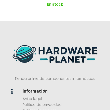
En stock
Tienda online de componentes informáticos
Información

Aviso legal
Política de privacidad