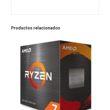
Productos relacionados