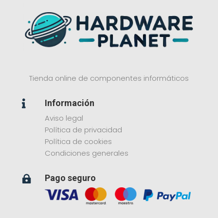
Tienda online de componentes informáticos
Información

Aviso legal
Política de privacidad
Política de cookies
Condiciones generales
Pago seguro
