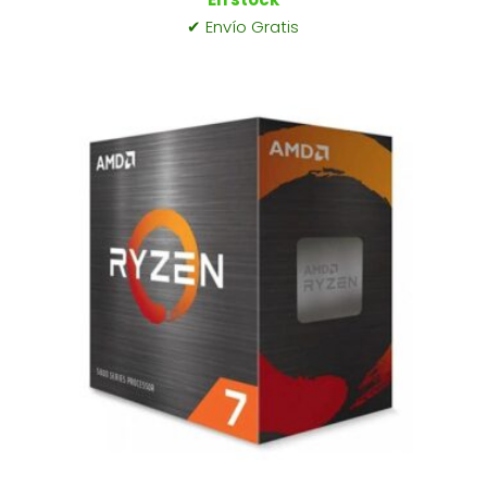
✔ Envío Gratis