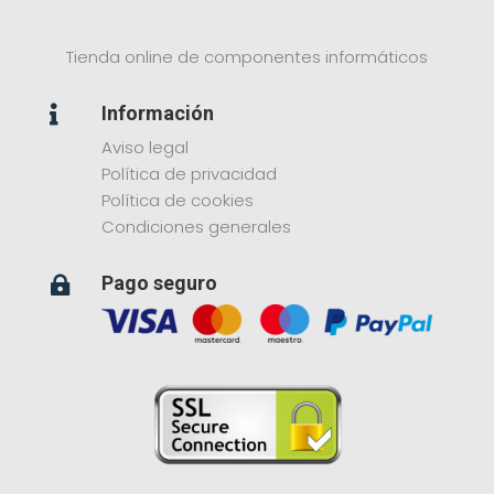
Tienda online de componentes informáticos
Información

Aviso legal
Política de privacidad
Política de cookies
Condiciones generales
Pago seguro
