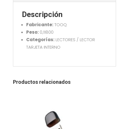
cantidad
Descripción
Fabricante:
TOOQ
Peso:
0,11800
Categorías:
LECTORES / LECTOR
TARJETA INTERNO
Productos relacionados