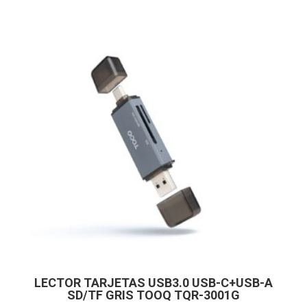
LECTOR TARJETAS USB3.0 USB-C+USB-A
SD/TF GRIS TOOQ TQR-3001G