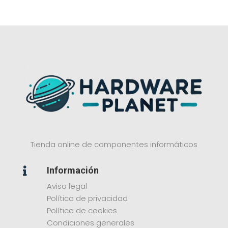
Tienda online de componentes informáticos
Información

Aviso legal
Política de privacidad
Política de cookies
Condiciones generales