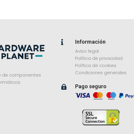
Información

Aviso legal
Política de privacidad
Política de cookies
Condiciones generales
ne de componentes
ormáticos
Pago seguro
