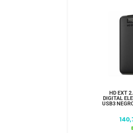
HD EXT 2
DIGITAL E
USB3 NEGR
140