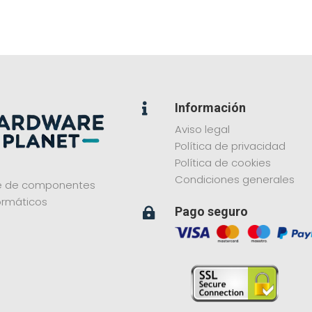
Información

Aviso legal
Política de privacidad
Política de cookies
Condiciones generales
ne de componentes
ormáticos
Pago seguro
