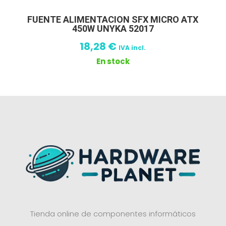
FUENTE ALIMENTACION SFX MICRO ATX
450W UNYKA 52017
18,28
€
IVA incl.
En stock
Tienda online de componentes informáticos