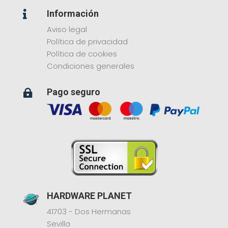
Información

Aviso legal
Política de privacidad
Política de cookies
Condiciones generales
Pago seguro

HARDWARE PLANET
41703 - Dos Hermanas
Sevilla