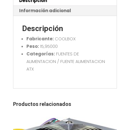
650
Descripción
cantidad
Información adicional
Descripción
Fabricante:
COOLBOX
Peso:
15,95000
Categorías:
FUENTES DE
ALIMENTACION / FUENTE ALIMENTACION
ATX
Productos relacionados