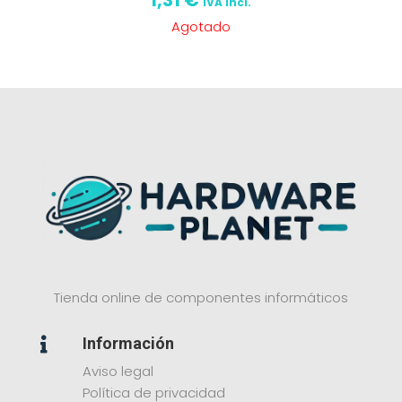
IVA incl.
Agotado
Tienda online de componentes informáticos
Información

Aviso legal
Política de privacidad