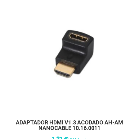
ADAPTADOR HDMI V1.3 ACODADO AH-AM
NANOCABLE 10.16.0011
1,31
€