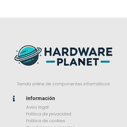
Tienda online de componentes informáticos
Información

Aviso legal
Política de privacidad
Política de cookies