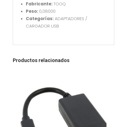
cantidad
Fabricante:
TOOQ
Peso:
0,08000
Categorías:
ADAPTADORES /
CARGADOR USB
Productos relacionados