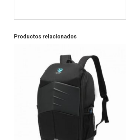
Productos relacionados