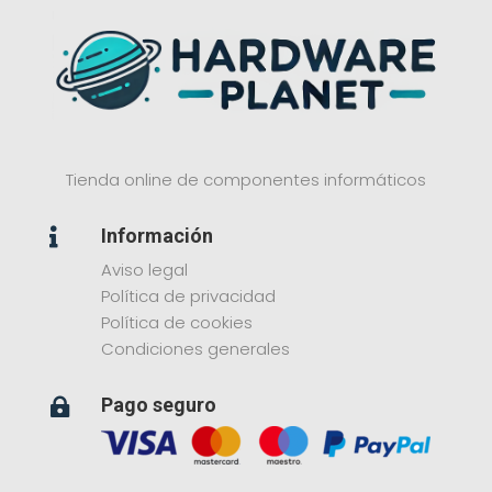
Tienda online de componentes informáticos
Información

Aviso legal
Política de privacidad
Política de cookies
Condiciones generales
Pago seguro
