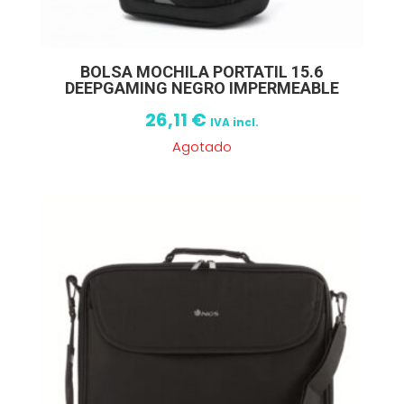
BOLSA MOCHILA PORTATIL 15.6
DEEPGAMING NEGRO IMPERMEABLE
26,11
€
IVA incl.
Agotado