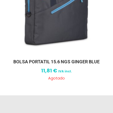
BOLSA PORTATIL 15.6 NGS GINGER BLUE
11,81
€
IVA incl.
Agotado