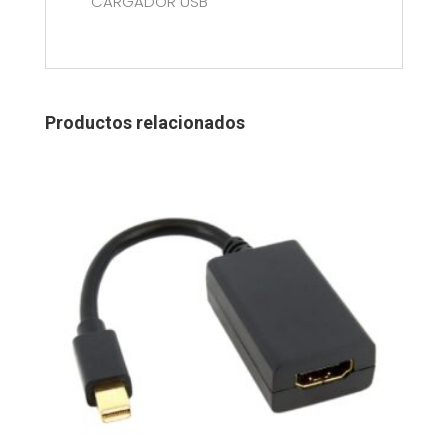
CARGADOR USB
Productos relacionados