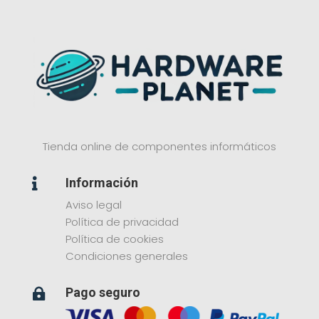
Tienda online de componentes informáticos
Información

Aviso legal
Política de privacidad
Política de cookies
Condiciones generales
Pago seguro
