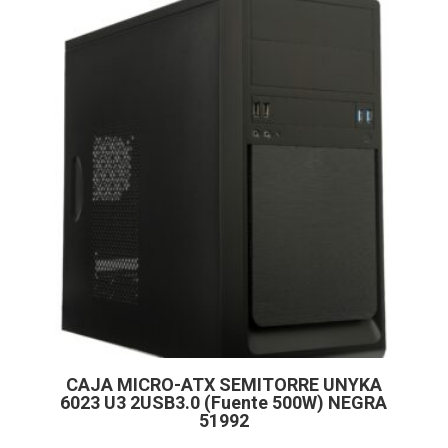
CAJA MICRO-ATX SEMITORRE UNYKA
6023 U3 2USB3.0 (Fuente 500W) NEGRA
51992