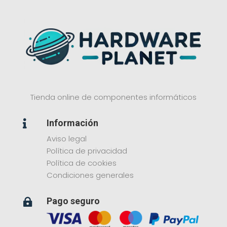
Tienda online de componentes informáticos
Información

Aviso legal
Política de privacidad
Política de cookies
Condiciones generales
Pago seguro
