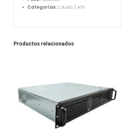
Categorías:
CAJAS / ATX
Productos relacionados