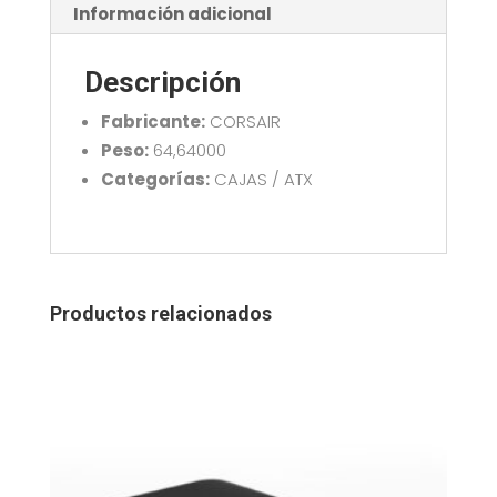
cantidad
Información adicional
Descripción
Fabricante:
CORSAIR
Peso:
64,64000
Categorías:
CAJAS / ATX
Productos relacionados