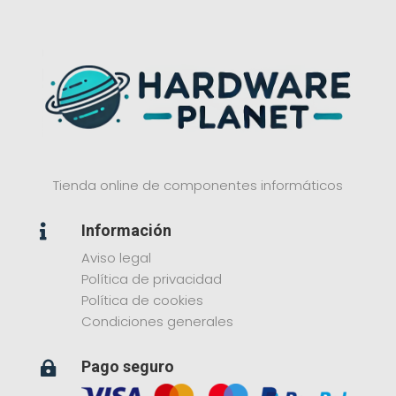
Tienda online de componentes informáticos
Información

Aviso legal
Política de privacidad
Política de cookies
Condiciones generales
Pago seguro
