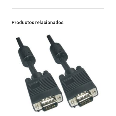
Productos relacionados