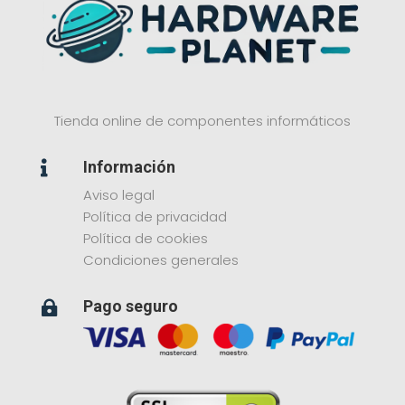
Tienda online de componentes informáticos
Información

Aviso legal
Política de privacidad
Política de cookies
Condiciones generales
Pago seguro
