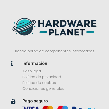
Tienda online de componentes informáticos
Información

Aviso legal
Política de privacidad
Política de cookies
Condiciones generales
Pago seguro
