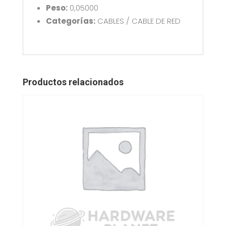
Peso:
0,05000
Categorías:
CABLES / CABLE DE RED
Productos relacionados