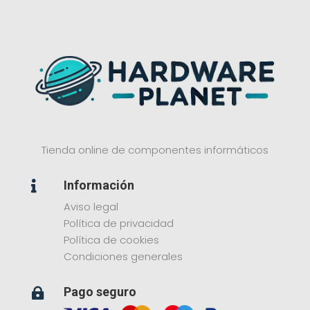
Tienda online de componentes informáticos
Información

Aviso legal
Política de privacidad
Política de cookies
Condiciones generales
Pago seguro
