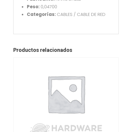
Peso:
0,04700
Categorías:
CABLES / CABLE DE RED
Productos relacionados