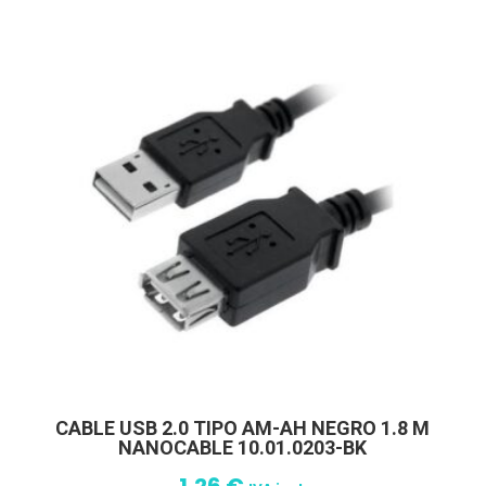
CABLE USB 2.0 TIPO AM-AH NEGRO 1.8 M
NANOCABLE 10.01.0203-BK
1,26
€