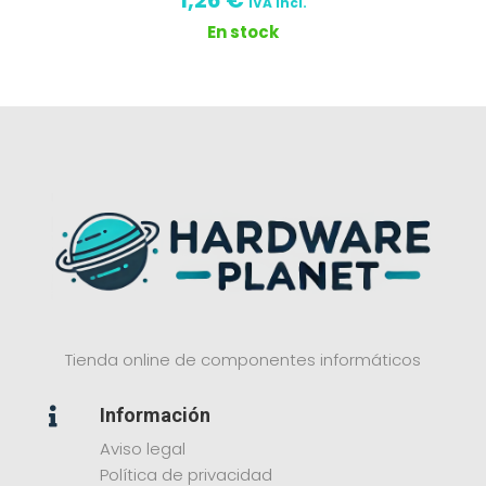
IVA incl.
En stock
Tienda online de componentes informáticos
Información

Aviso legal
Política de privacidad