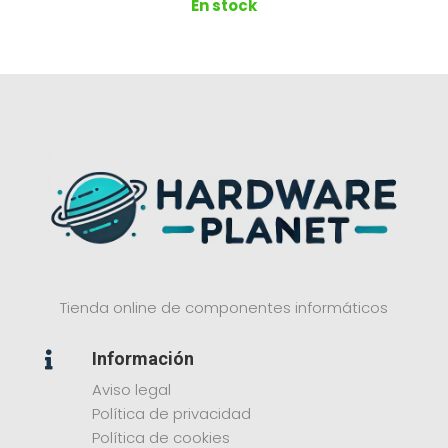
En stock
Tienda online de componentes informáticos
Información

Aviso legal
Política de privacidad
Política de cookies