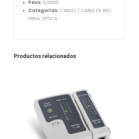
Peso:
0,05100
Categorías:
CABLES / CABLE DE RED
FIBRA OPTICA
Productos relacionados