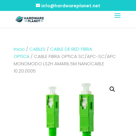
info@hardwareplanet.net
Inicio
/
CABLES
/
CABLE DE RED FIBRA
OPTICA
/ CABLE FIBRA OPTICA SC/APC-SC/APC
MONOMODO LSZH AMARIL.5M NANOCABLE
10.20.0005