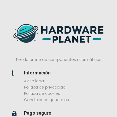
Tienda online de componentes informáticos
Información

Aviso legal
Política de privacidad
Política de cookies
Condiciones generales
Pago seguro
