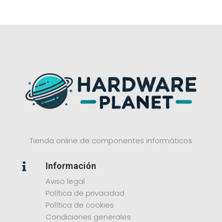
Tienda online de componentes informáticos
Información

Aviso legal
Política de privacidad
Política de cookies
Condiciones generales