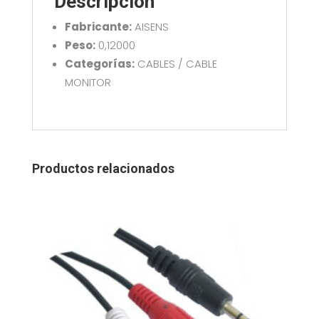
Descripción
Fabricante:
AISENS
Peso:
0,12000
Categorías:
CABLES / CABLE
MONITOR
Productos relacionados