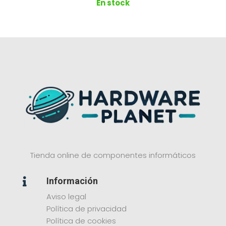
En stock
Tienda online de componentes informáticos
Información

Aviso legal
Política de privacidad
Política de cookies