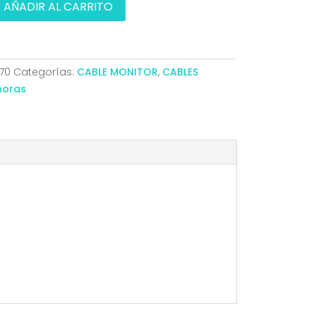
AÑADIR AL CARRITO
70
Categorías:
CABLE MONITOR
,
CABLES
horas