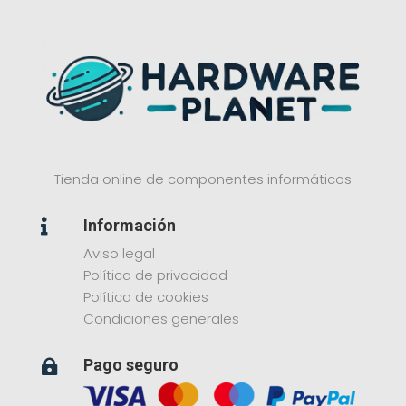
Tienda online de componentes informáticos
Información

Aviso legal
Política de privacidad
Política de cookies
Condiciones generales
Pago seguro
