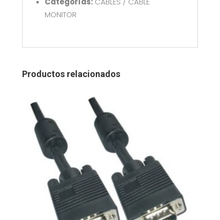
Categorías:
CABLES / CABLE
MONITOR
Productos relacionados