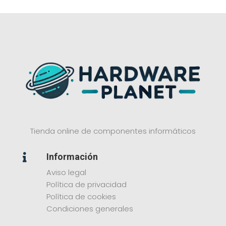
Tienda online de componentes informáticos
Información

Aviso legal
Política de privacidad
Política de cookies
Condiciones generales