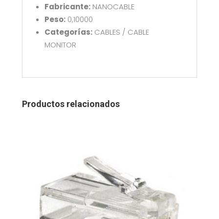
Fabricante:
NANOCABLE
Peso:
0,10000
Categorías:
CABLES / CABLE
MONITOR
Productos relacionados