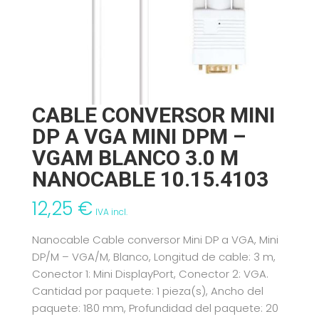
CABLE CONVERSOR MINI
DP A VGA MINI DPM –
VGAM BLANCO 3.0 M
NANOCABLE 10.15.4103
12,25
€
IVA incl.
Nanocable Cable conversor Mini DP a VGA, Mini
DP/M – VGA/M, Blanco, Longitud de cable: 3 m,
Conector 1: Mini DisplayPort, Conector 2: VGA.
Cantidad por paquete: 1 pieza(s), Ancho del
paquete: 180 mm, Profundidad del paquete: 20