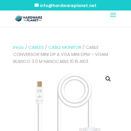
info@hardwareplanet.net
Inicio
/
CABLES
/
CABLE MONITOR
/ CABLE
CONVERSOR MINI DP A VGA MINI DPM – VGAM
BLANCO 3.0 M NANOCABLE 10.15.4103