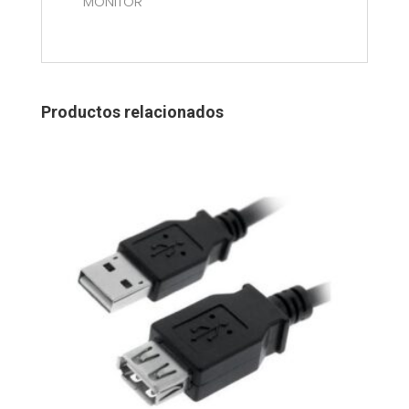
MONITOR
Productos relacionados