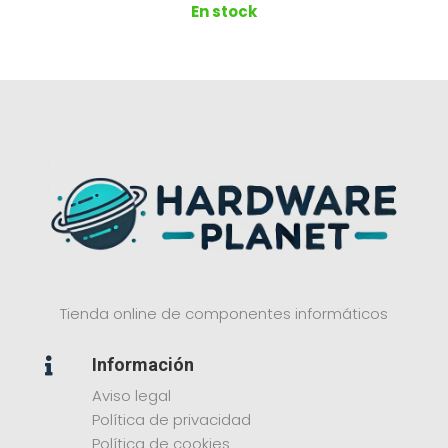
En stock
Tienda online de componentes informáticos
Información

Aviso legal
Política de privacidad
Política de cookies