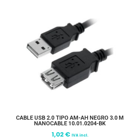
CABLE USB 2.0 TIPO AM-AH NEGRO 3.0 M
NANOCABLE 10.01.0204-BK
1,02
€
IVA incl.