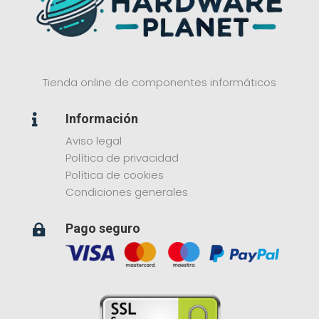
Tienda online de componentes informáticos
Información

Aviso legal
Política de privacidad
Política de cookies
Condiciones generales
Pago seguro
