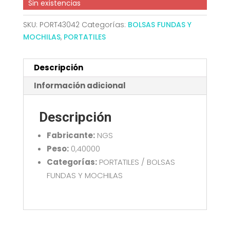
Sin existencias
SKU:
PORT43042
Categorías:
BOLSAS FUNDAS Y
MOCHILAS
,
PORTATILES
Descripción
Información adicional
Descripción
Fabricante:
NGS
Peso:
0,40000
Categorías:
PORTATILES / BOLSAS
FUNDAS Y MOCHILAS