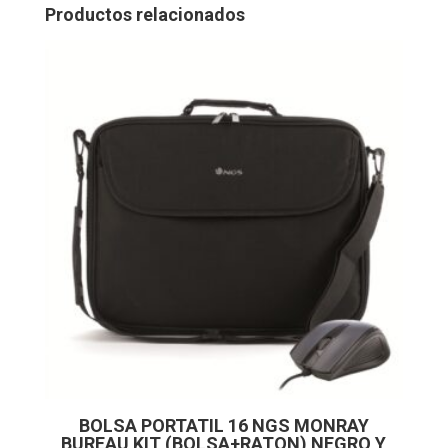
Productos relacionados
BOLSA PORTATIL 16 NGS MONRAY
BUREAU KIT (BOLSA+RATON) NEGRO Y