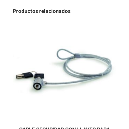
Productos relacionados