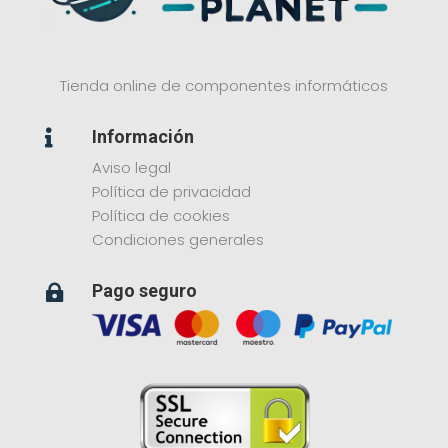
Tienda online de componentes informáticos
Información

Aviso legal
Política de privacidad
Política de cookies
Condiciones generales
Pago seguro
