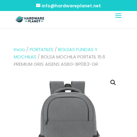
info@hardwareplanet.net
Inicio
/
PORTATILES
/
BOLSAS FUNDAS Y
MOCHILAS
/ BOLSA MOCHILA PORTATIL 15.6
PREMIUM GRIS AISENS ASBG-BP083-GR