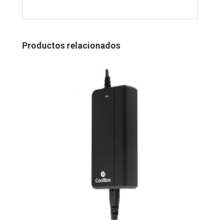
Productos relacionados