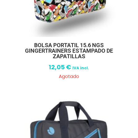
BOLSA PORTATIL 15.6 NGS
GINGERTRAINERS ESTAMPADO DE
ZAPATILLAS
12,05
€
IVA incl.
Agotado