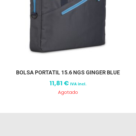
BOLSA PORTATIL 15.6 NGS GINGER BLUE
11,81
€
IVA incl.
Agotado