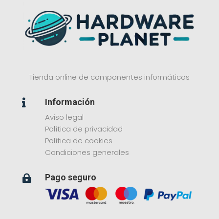
Tienda online de componentes informáticos
Información

Aviso legal
Política de privacidad
Política de cookies
Condiciones generales
Pago seguro
