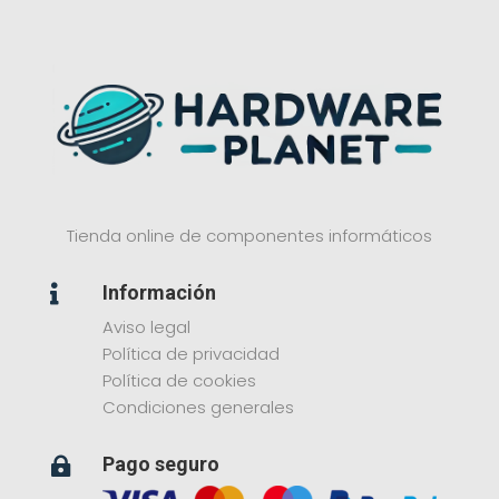
Tienda online de componentes informáticos
Información

Aviso legal
Política de privacidad
Política de cookies
Condiciones generales
Pago seguro
