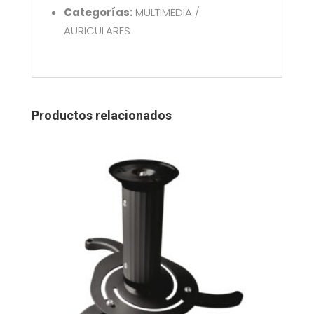
Categorías:
MULTIMEDIA /
AURICULARES
Productos relacionados