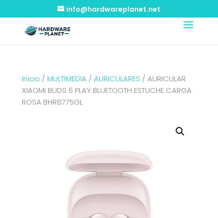
info@hardwareplanet.net
Inicio
/
MULTIMEDIA
/
AURICULARES
/ AURICULAR
XIAOMI BUDS 6 PLAY BLUETOOTH ESTUCHE CARGA
ROSA BHR8775GL