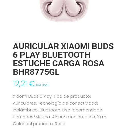
AURICULAR XIAOMI BUDS
6 PLAY BLUETOOTH
ESTUCHE CARGA ROSA
BHR8775GL
12,21
€
IVA incl.
Xiaomi Buds 6 Play. Tipo de producto:
Auriculares. Tecnología de conectividad:
Inalámbrico, Bluetooth. Uso recomendado:
Llamadas/Música. Alcance inalámbrico: 10 m.
Color del producto: Rosa