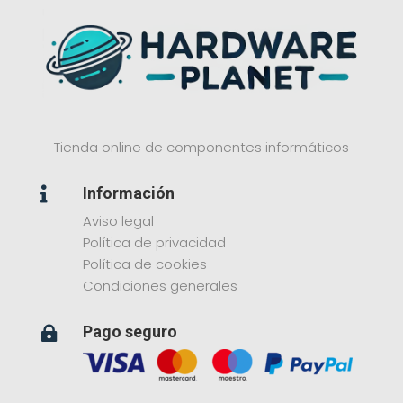
Tienda online de componentes informáticos
Información

Aviso legal
Política de privacidad
Política de cookies
Condiciones generales
Pago seguro
