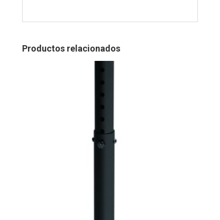
Productos relacionados