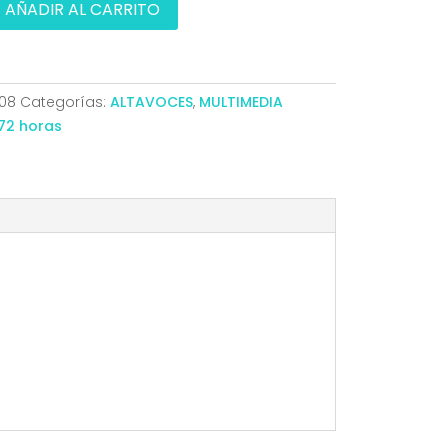
AÑADIR AL CARRITO
08
Categorías:
ALTAVOCES
,
MULTIMEDIA
72 horas