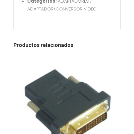
Categorías:
ADAPTADORES /
ADAPTADOR/CONVERSOR VIDEO
Productos relacionados