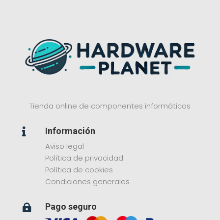
Tienda online de componentes informáticos
Información

Aviso legal
Política de privacidad
Política de cookies
Condiciones generales
Pago seguro
